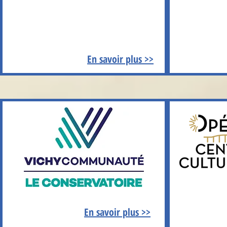
En savoir plus >>
En savoir plus >>