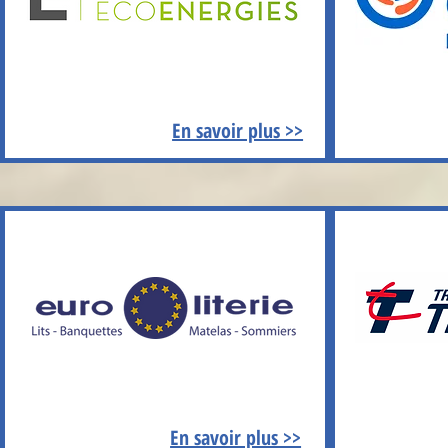
En savoir plus >>
En savoir plus >>