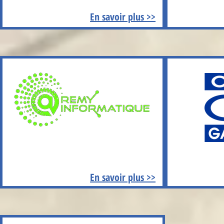
En savoir plus >>
En savoir plus >>