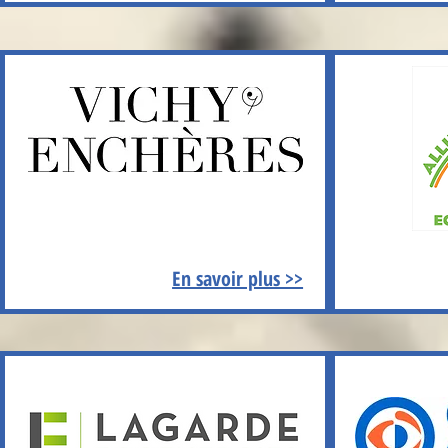
En savoir plus >>