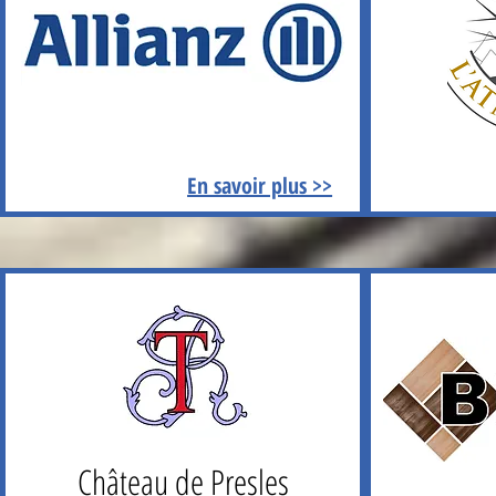
En savoir plus >>
Château de Presles