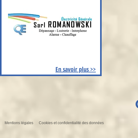
En savoir plus >>
Mentions légales
Cookies et confidentialité des données