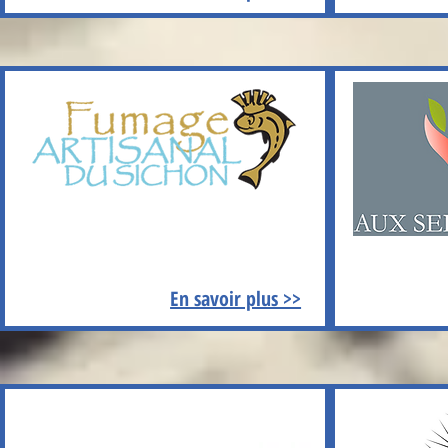
En savoir plus >>